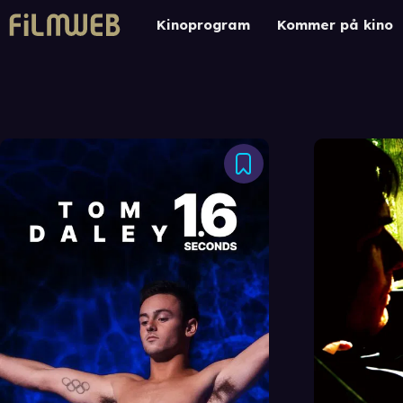
Kinoprogram
Kommer på kino