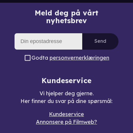
Meld deg på vårt
nyhetsbrev
Send
Godta
personvernerklæringen
Kundeservice
Vi hjelper deg gjerne.
Her finner du svar på dine spørsmål:
Kundeservice
Annonsere på Filmweb?