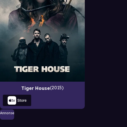
2015
Tiger House
Annonse