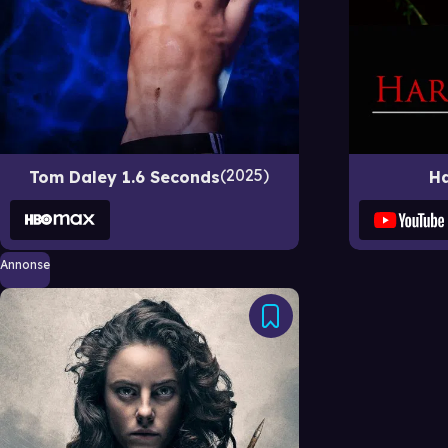
2025
Tom Daley 1.6 Seconds
Ha
Annonse