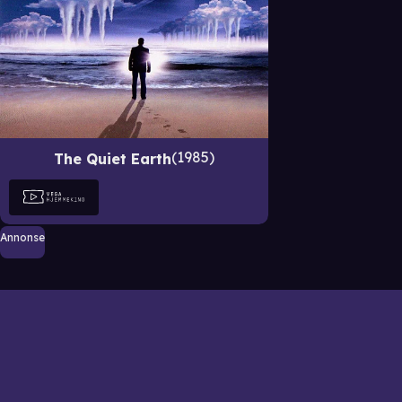
1985
The Quiet Earth
Annonse