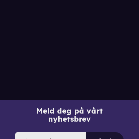
Meld deg på vårt
nyhetsbrev