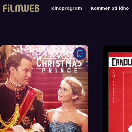
Kinoprogram
Kommer på kino