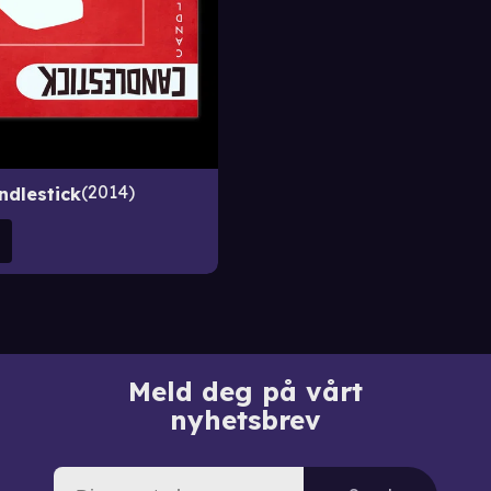
2014
ndlestick
Meld deg på vårt
nyhetsbrev