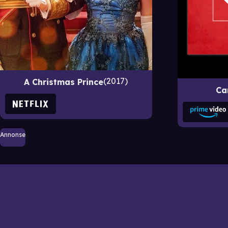
2017
A Christmas Prince
Ca
Annonse