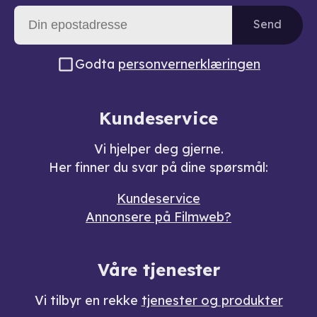
Send
Godta
personvernerklæringen
Kundeservice
Vi hjelper deg gjerne.
Her finner du svar på dine spørsmål:
Kundeservice
Annonsere på Filmweb?
Våre tjenester
Vi tilbyr en rekke
tjenester og produkter