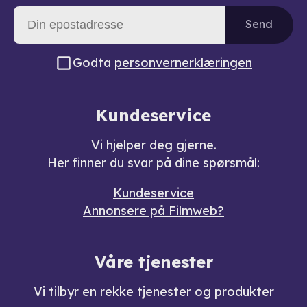
Send
Godta
personvernerklæringen
Kundeservice
Vi hjelper deg gjerne.
Her finner du svar på dine spørsmål:
Kundeservice
Annonsere på Filmweb?
Våre tjenester
Vi tilbyr en rekke
tjenester og produkter