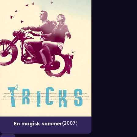
2007
En magisk sommer