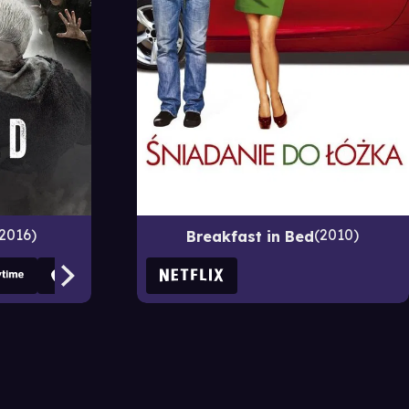
2016
2010
Breakfast in Bed