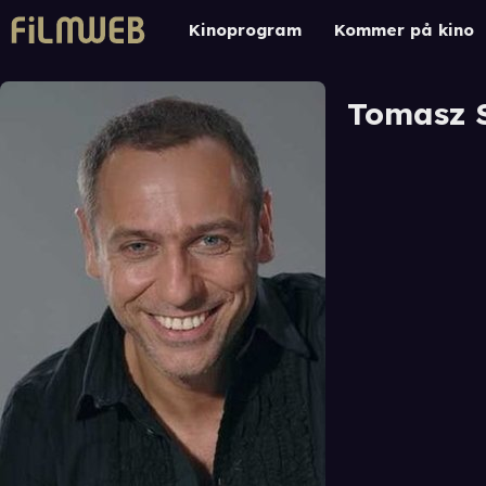
Kinoprogram
Kommer på kino
Tomasz 