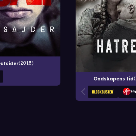
2018
utsider
Ondskapens tid