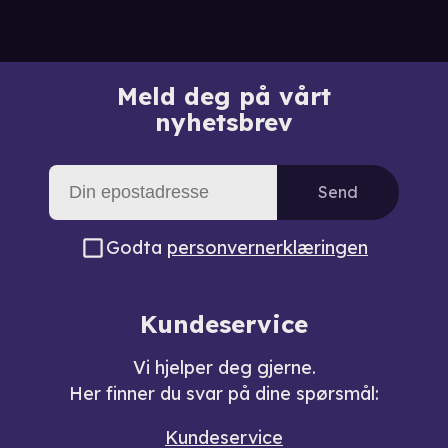
Meld deg på vårt
nyhetsbrev
Send
Godta
personvernerklæringen
Kundeservice
Vi hjelper deg gjerne.
Her finner du svar på dine spørsmål:
Kundeservice