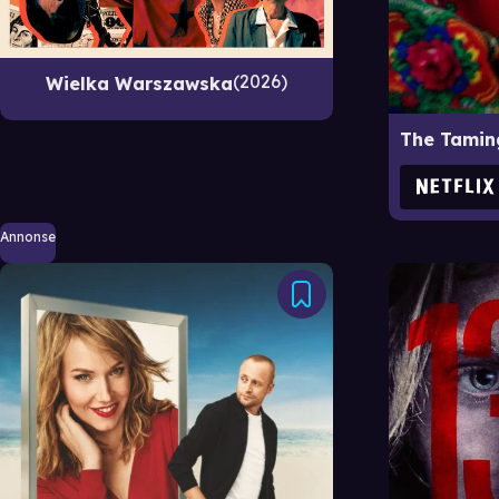
2026
Wielka Warszawska
Annonse