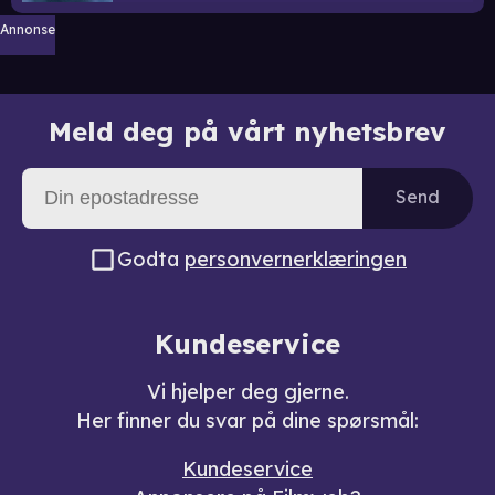
Annonse
Meld deg på vårt nyhetsbrev
Send
Godta
personvernerklæringen
Kundeservice
Vi hjelper deg gjerne.
Her finner du svar på dine spørsmål:
Kundeservice