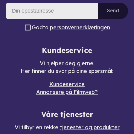
Send
Godta
personvernerklæringen
Kundeservice
Vi hjelper deg gjerne.
Her finner du svar på dine spørsmål:
Kundeservice
Annonsere på Filmweb?
Våre tjenester
Vi tilbyr en rekke
tjenester og produkter