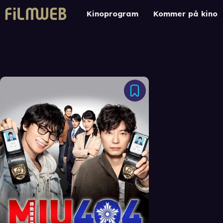
Kinoprogram
Kommer på kino