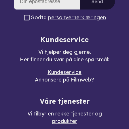
Send
Godta
personvernerklæringen
Kundeservice
Vi hjelper deg gjerne.
Her finner du svar på dine spørsmål:
Kundeservice
Annonsere på Filmweb?
Våre tjenester
Vi tilbyr en rekke
tjenester og
produkter