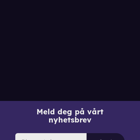
Meld deg på vårt
nyhetsbrev