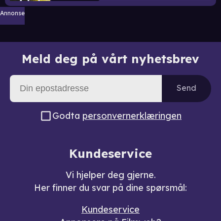
Annonse
Meld deg på vårt nyhetsbrev
Send
Godta
personvernerklæringen
Kundeservice
Vi hjelper deg gjerne.
Her finner du svar på dine spørsmål:
Kundeservice