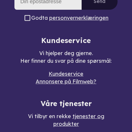
Send
Godta
personvernerklæringen
Kundeservice
Vi hjelper deg gjerne.
Her finner du svar på dine spørsmål:
Kundeservice
Annonsere på Filmweb?
Våre tjenester
Vi tilbyr en rekke
tjenester og
produkter