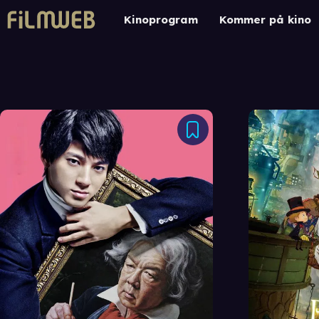
Kinoprogram
Kommer på kino