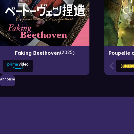
2025
Faking Beethoven
Poupelle 
Annonse