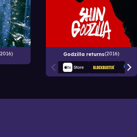
–2016
2016
Godzilla returns