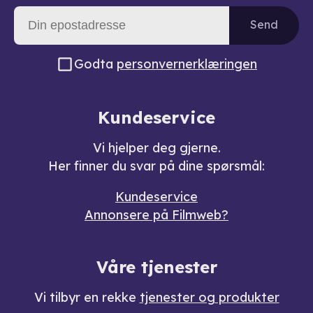
Send
Godta
personvernerklæringen
Kundeservice
Vi hjelper deg gjerne.
Her finner du svar på dine spørsmål:
Kundeservice
Annonsere på Filmweb?
Våre tjenester
Vi tilbyr en rekke
tjenester og produkter