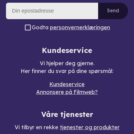
Send
Godta
personvernerklæringen
Kundeservice
Vi hjelper deg gjerne.
Her finner du svar på dine spørsmål:
Kundeservice
Annonsere på Filmweb?
Våre tjenester
Vi tilbyr en rekke
tjenester og produkter