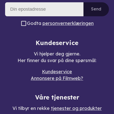
Send
Godta
personvernerklæringen
Kundeservice
Vi hjelper deg gjerne.
Her finner du svar på dine spørsmål:
Kundeservice
Annonsere på Filmweb?
Våre tjenester
Vi tilbyr en rekke
tjenester og produkter