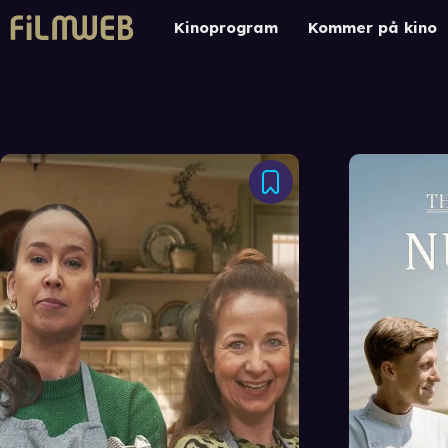
Kinoprogram
Kommer på kino