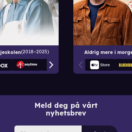
2018–2025
jeskolen
Aldrig mere i morg
Meld deg på vårt
nyhetsbrev