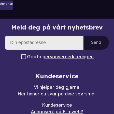
Annonse
Meld deg på vårt nyhetsbrev
Send
Godta
personvernerklæringen
Kundeservice
Vi hjelper deg gjerne.
Her finner du svar på dine spørsmål:
Kundeservice
Annonsere på Filmweb?