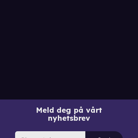
Meld deg på vårt
nyhetsbrev