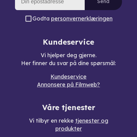
Send
Godta
personvernerklæringen
Kundeservice
Vi hjelper deg gjerne.
Her finner du svar på dine spørsmål:
Kundeservice
Annonsere på Filmweb?
Våre tjenester
Vi tilbyr en rekke
tjenester og
produkter