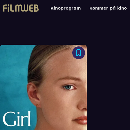
Kinoprogram
Kommer på kino