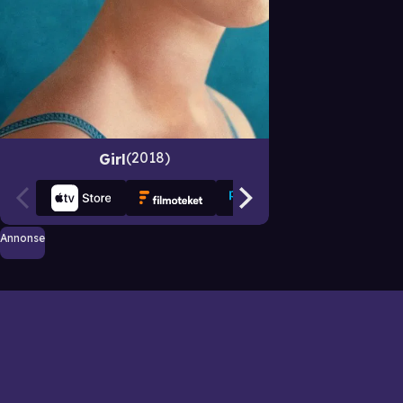
2018
Girl
Annonse