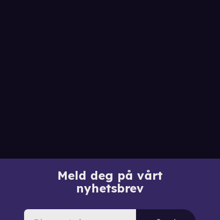
Meld deg på vårt
nyhetsbrev