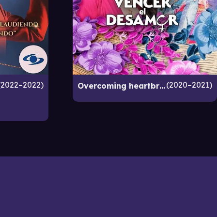
2022–2022
2020–2021
Overcoming heartbreak