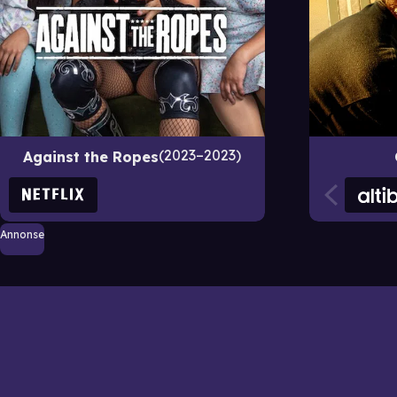
2023–2023
Against the Ropes
Annonse