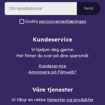
Send
Godta
personvernerklæringen
Kundeservice
Vi hjelper deg gjerne.
Her finner du svar på dine spørsmål:
Kundeservice
Annonsere på Filmweb?
Våre tjenester
Vi tilbyr en rekke
tjenester og produkter