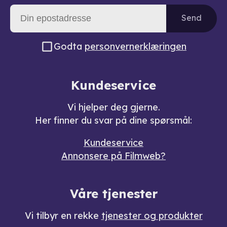
Send
Godta
personvernerklæringen
Kundeservice
Vi hjelper deg gjerne.
Her finner du svar på dine spørsmål:
Kundeservice
Annonsere på Filmweb?
Våre tjenester
Vi tilbyr en rekke
tjenester og produkter