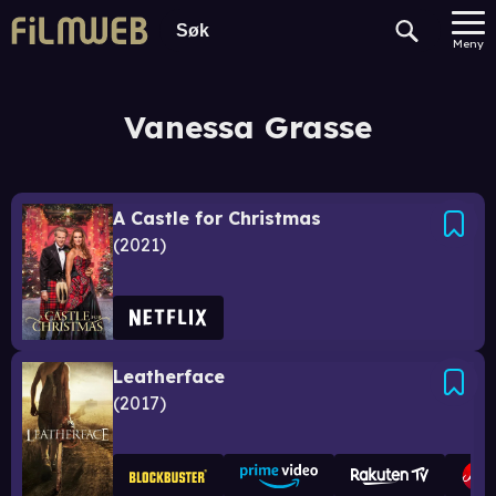
Meny
Vanessa Grasse
A Castle for Christmas
2021
Leatherface
2017