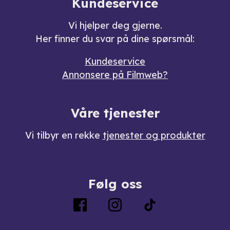
Kundeservice
Vi hjelper deg gjerne.
Her finner du svar på dine spørsmål:
Kundeservice
Annonsere på Filmweb?
Våre tjenester
Vi tilbyr en rekke
tjenester og produkter
Følg oss