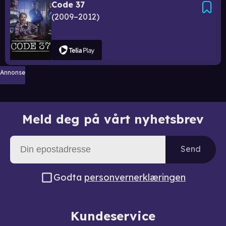
Code 37
2009–2012
Annonse
Meld deg på vårt nyhetsbrev
Send
Godta
personvernerklæringen
Kundeservice