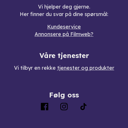
Vi hjelper deg gjerne.
Her finner du svar på dine spørsmål:
Kundeservice
Annonsere på Filmweb?
Våre tjenester
Vi tilbyr en rekke
tjenester og produkter
Følg oss