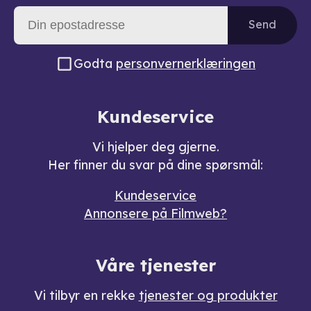
Send
Godta
personvernerklæringen
Kundeservice
Vi hjelper deg gjerne.
Her finner du svar på dine spørsmål:
Kundeservice
Annonsere på Filmweb?
Våre tjenester
Vi tilbyr en rekke
tjenester og produkter