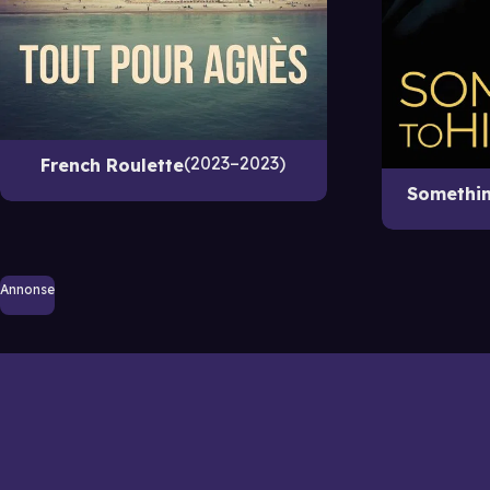
2023–2023
French Roulette
Somethin
Annonse