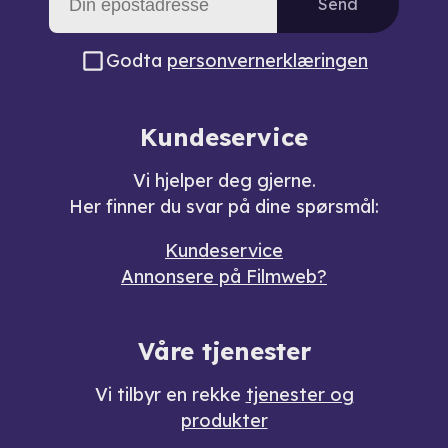
Send
Godta
personvernerklæringen
Kundeservice
Vi hjelper deg gjerne.
Her finner du svar på dine spørsmål:
Kundeservice
Annonsere på Filmweb?
Våre tjenester
Vi tilbyr en rekke
tjenester og
produkter