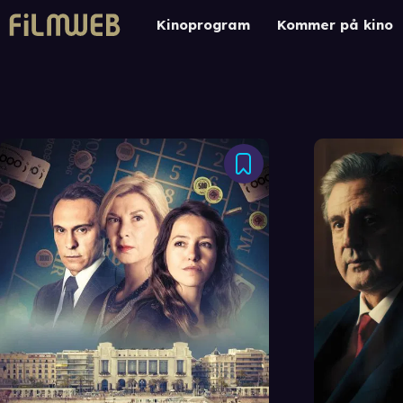
Kinoprogram
Kommer på kino