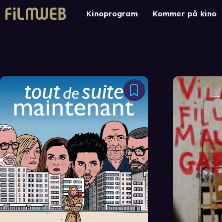
Kinoprogram
Kommer på kino