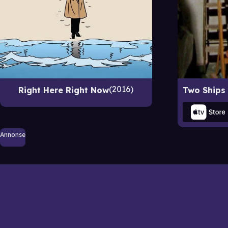
2016
Right Here Right Now
Annonse