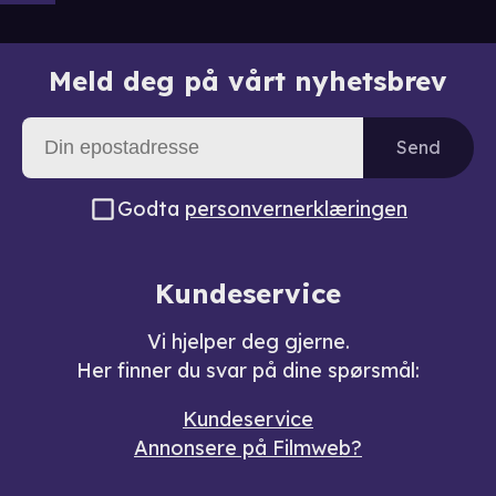
Meld deg på vårt nyhetsbrev
Send
Godta
personvernerklæringen
Kundeservice
Vi hjelper deg gjerne.
Her finner du svar på dine spørsmål:
Kundeservice
Annonsere på Filmweb?