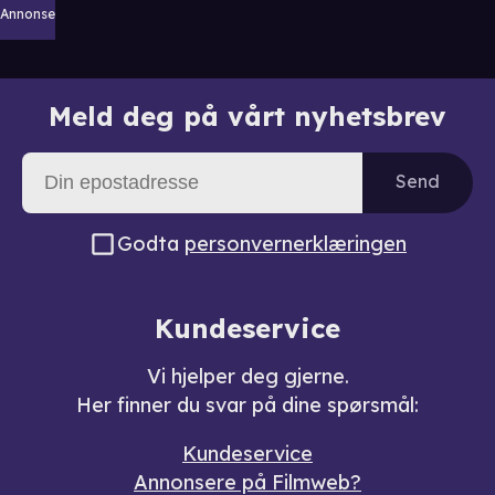
Annonse
Meld deg på vårt nyhetsbrev
Send
Godta
personvernerklæringen
Kundeservice
Vi hjelper deg gjerne.
Her finner du svar på dine spørsmål:
Kundeservice
Annonsere på Filmweb?