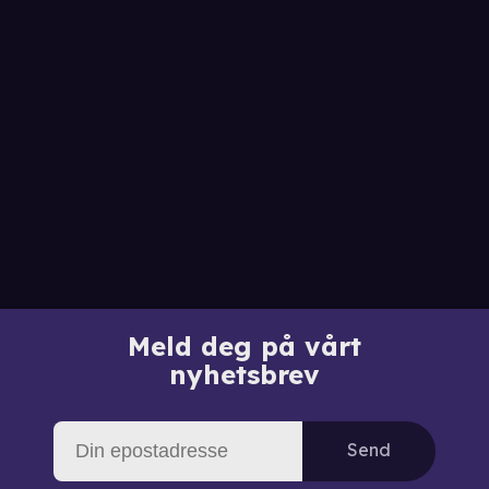
Meld deg på vårt
nyhetsbrev
Send