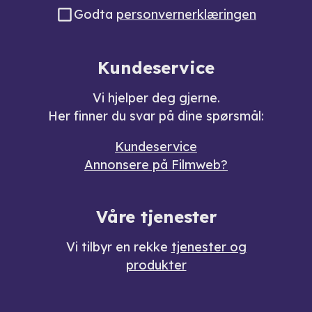
Godta
personvernerklæringen
Kundeservice
Vi hjelper deg gjerne.
Her finner du svar på dine spørsmål:
Kundeservice
Annonsere på Filmweb?
Våre tjenester
Vi tilbyr en rekke
tjenester og
produkter