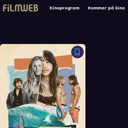
Kinoprogram
Kommer på kino