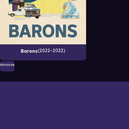
2022–2022
Barons
Annonse