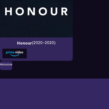
2020–2020
Honour
Annonse