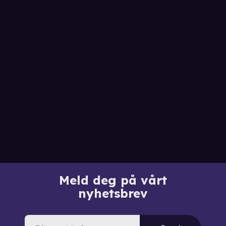
Meld deg på vårt
nyhetsbrev