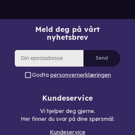
Meld deg på vårt
nyhetsbrev
Send
Godta
personvernerklæringen
Kundeservice
Vi hjelper deg gjerne.
Her finner du svar på dine spørsmål:
Kundeservice