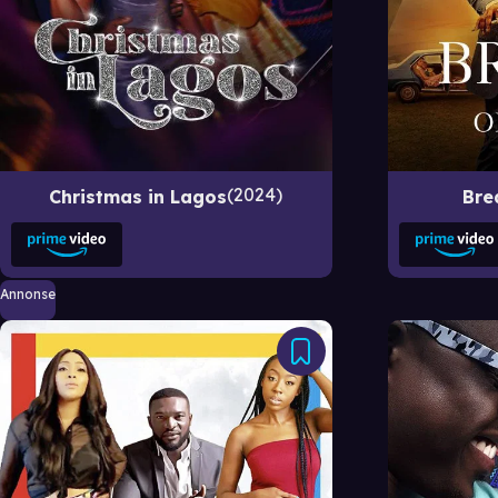
2024
Christmas in Lagos
Bre
Annonse