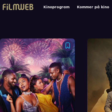
Kinoprogram
Kommer på kino