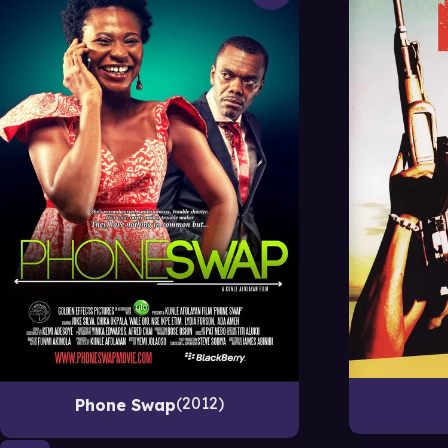
2012
Phone Swap