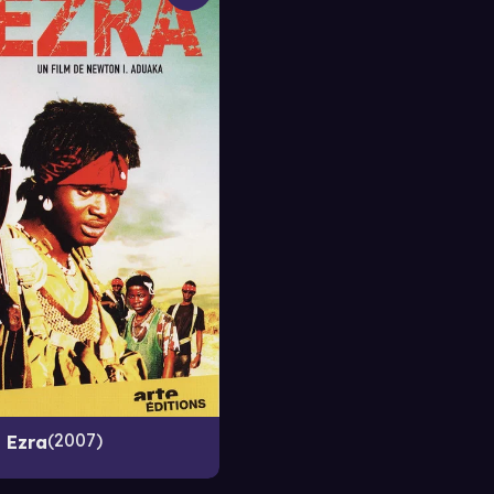
2007
Ezra