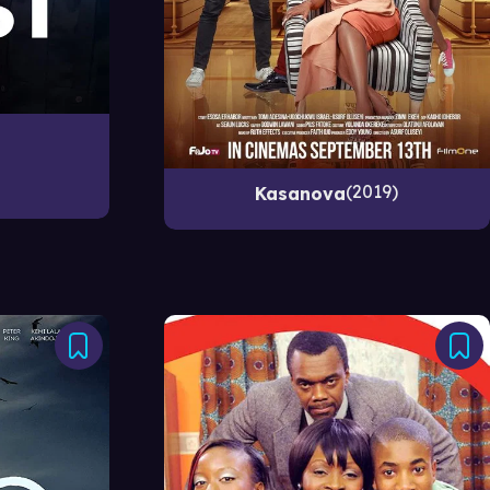
2019
Kasanova