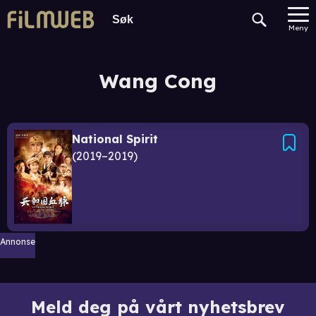
Meny
Wang Cong
National Spirit
2019–2019
Annonse
Meld deg på vårt nyhetsbrev