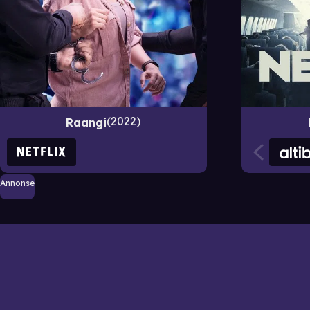
2022
Raangi
Annonse