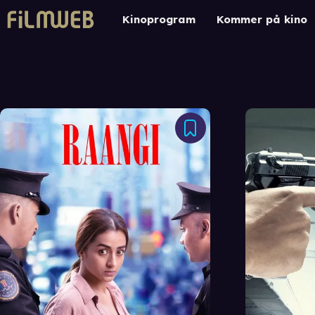
Kinoprogram
Kommer på kino