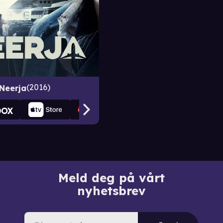
2016
Neerja
Meld deg på vårt
nyhetsbrev