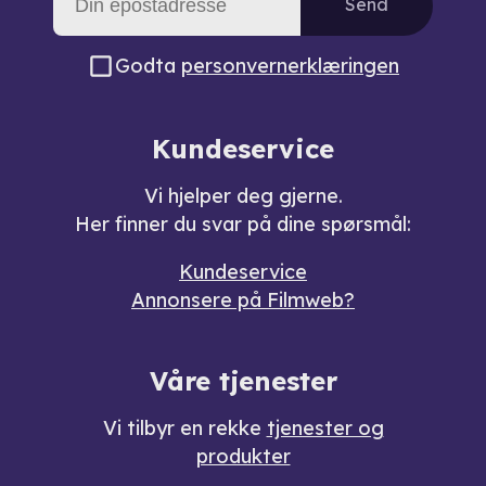
Send
Godta
personvernerklæringen
Kundeservice
Vi hjelper deg gjerne.
Her finner du svar på dine spørsmål:
Kundeservice
Annonsere på Filmweb?
Våre tjenester
Vi tilbyr en rekke
tjenester og
produkter