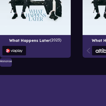
2023
What Happens Later
What H
Annonse