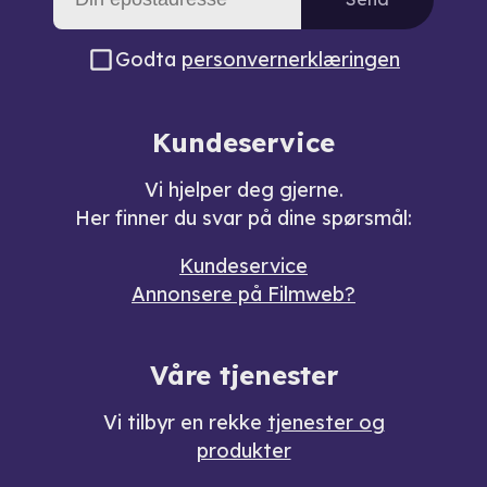
Godta
personvernerklæringen
Kundeservice
Vi hjelper deg gjerne.
Her finner du svar på dine spørsmål:
Kundeservice
Annonsere på Filmweb?
Våre tjenester
Vi tilbyr en rekke
tjenester og
produkter