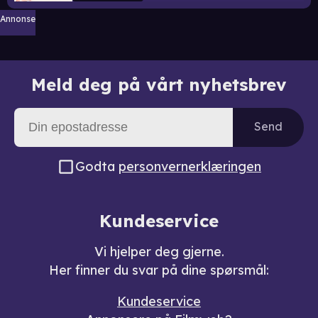
Annonse
Meld deg på vårt nyhetsbrev
Send
Godta
personvernerklæringen
Kundeservice
Vi hjelper deg gjerne.
Her finner du svar på dine spørsmål:
Kundeservice