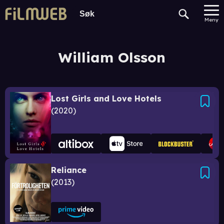
Meny
William Olsson
Lost Girls and Love Hotels
2020
Reliance
2013