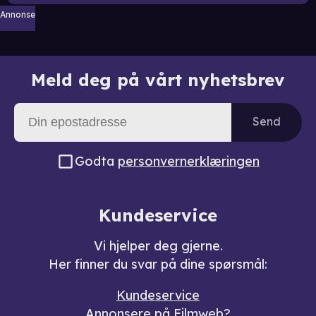
Annonse
Meld deg på vårt nyhetsbrev
Send
Godta
personvernerklæringen
Kundeservice
Vi hjelper deg gjerne.
Her finner du svar på dine spørsmål:
Kundeservice
Annonsere på Filmweb?