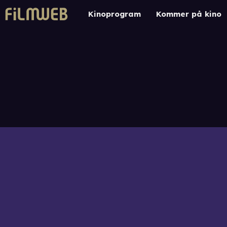
Kinoprogram
Kommer på kino