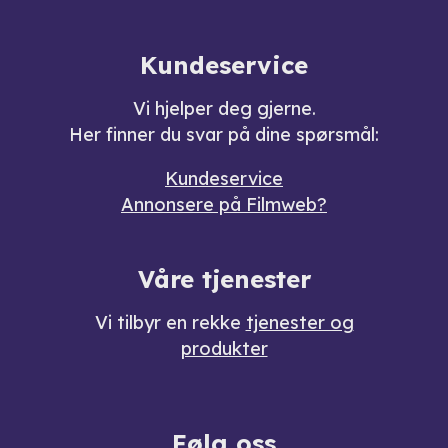
Kundeservice
Vi hjelper deg gjerne.
Her finner du svar på dine spørsmål:
Kundeservice
Annonsere på Filmweb?
Våre tjenester
Vi tilbyr en rekke
tjenester og
produkter
Følg oss