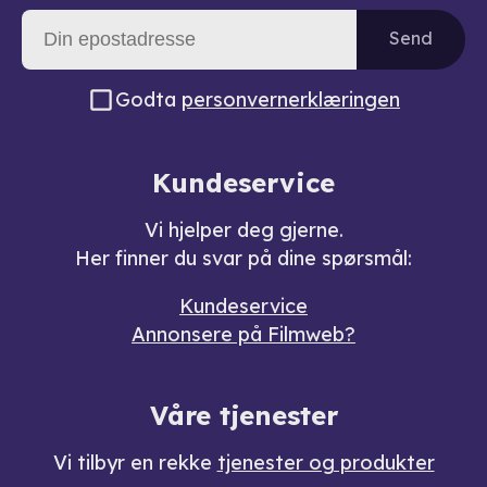
Send
Godta
personvernerklæringen
Kundeservice
Vi hjelper deg gjerne.
Her finner du svar på dine spørsmål:
Kundeservice
Annonsere på Filmweb?
Våre tjenester
Vi tilbyr en rekke
tjenester og produkter