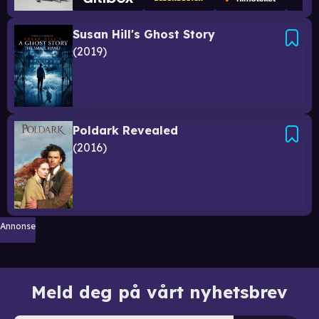
Susan Hill's Ghost Story
2019
Poldark Revealed
2016
Annonse
Meld deg på vårt nyhetsbrev