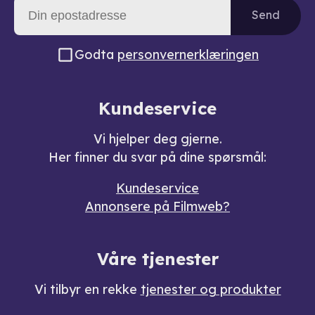
Send
Godta
personvernerklæringen
Kundeservice
Vi hjelper deg gjerne.
Her finner du svar på dine spørsmål:
Kundeservice
Annonsere på Filmweb?
Våre tjenester
Vi tilbyr en rekke
tjenester og produkter