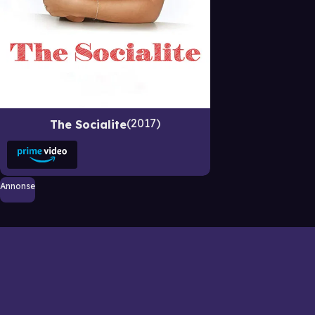
2017
The Socialite
Annonse