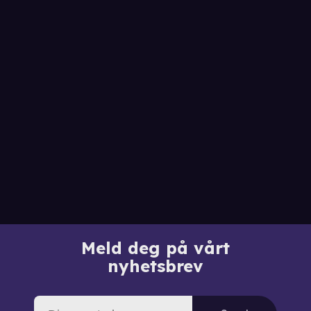
Meld deg på vårt
nyhetsbrev