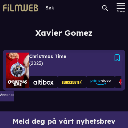
Meny
Xavier Gomez
Christmas Time
2023
Annonse
Meld deg på vårt nyhetsbrev