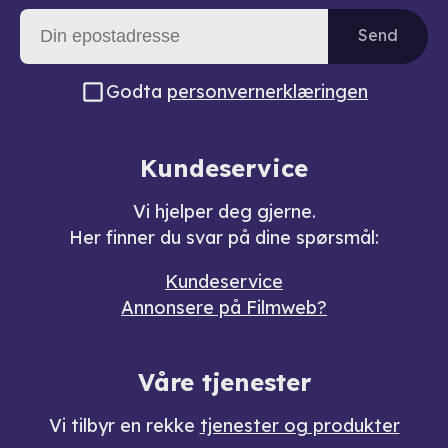
Send
Godta
personvernerklæringen
Kundeservice
Vi hjelper deg gjerne.
Her finner du svar på dine spørsmål:
Kundeservice
Annonsere på Filmweb?
Våre tjenester
Vi tilbyr en rekke
tjenester og produkter