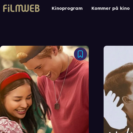
Kinoprogram
Kommer på kino