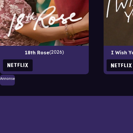
2026
18th Rose
I Wish Y
Annonse