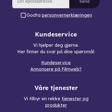
Send
Godta
personvernerklæringen
Kundeservice
Vi hjelper deg gjerne.
Her finner du svar på dine spørsmål:
Kundeservice
Annonsere på Filmweb?
Våre tjenester
Vi tilbyr en rekke
tjenester og
produkter