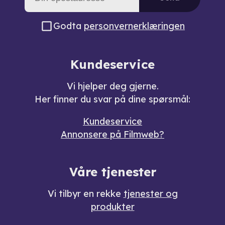
Godta
personvernerklæringen
Kundeservice
Vi hjelper deg gjerne.
Her finner du svar på dine spørsmål:
Kundeservice
Annonsere på Filmweb?
Våre tjenester
Vi tilbyr en rekke
tjenester og
produkter