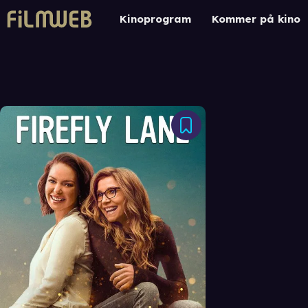
Kinoprogram
Kommer på kino