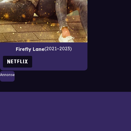
2021–2023
Firefly Lane
Annonse