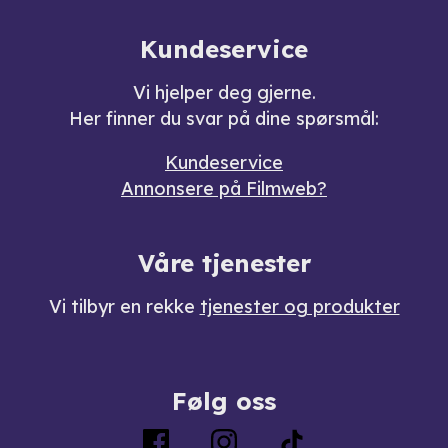
Kundeservice
Vi hjelper deg gjerne.
Her finner du svar på dine spørsmål:
Kundeservice
Annonsere på Filmweb?
Våre tjenester
Vi tilbyr en rekke
tjenester og produkter
Følg oss