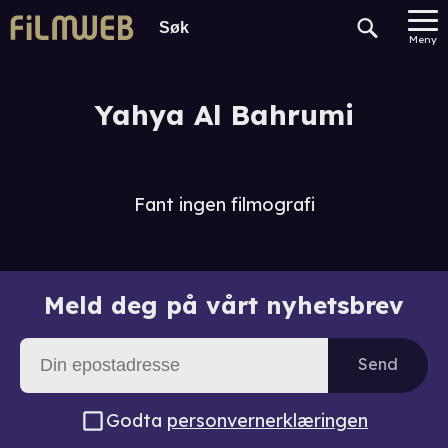
Meny
Yahya Al Bahrumi
Fant ingen filmografi
Meld deg på vårt nyhetsbrev
Send
Godta
personvernerklæringen