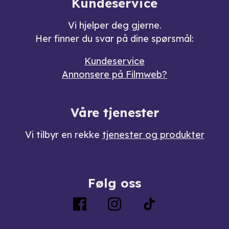
Kundeservice
Vi hjelper deg gjerne.
Her finner du svar på dine spørsmål:
Kundeservice
Annonsere på Filmweb?
Våre tjenester
Vi tilbyr en rekke
tjenester og produkter
Følg oss