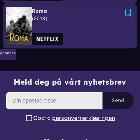
Roma
2018
Annonse
Meld deg på vårt nyhetsbrev
Send
Godta
personvernerklæringen