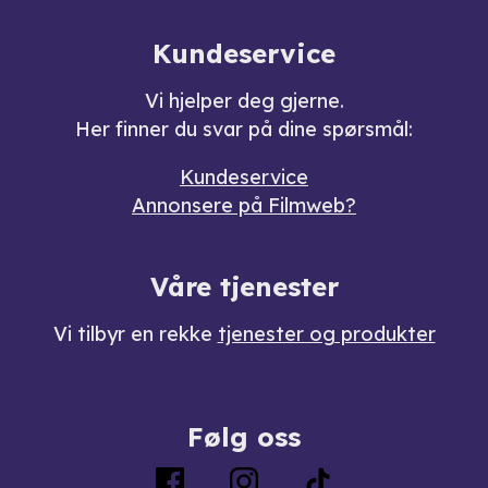
Kundeservice
Vi hjelper deg gjerne.
Her finner du svar på dine spørsmål:
Kundeservice
Annonsere på Filmweb?
Våre tjenester
Vi tilbyr en rekke
tjenester og produkter
Følg oss