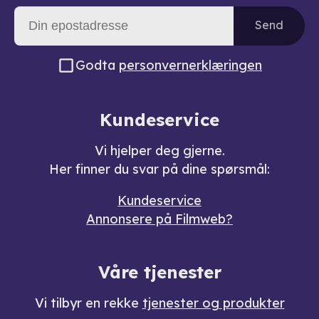
Send
Godta
personvernerklæringen
Kundeservice
Vi hjelper deg gjerne.
Her finner du svar på dine spørsmål:
Kundeservice
Annonsere på Filmweb?
Våre tjenester
Vi tilbyr en rekke
tjenester og produkter