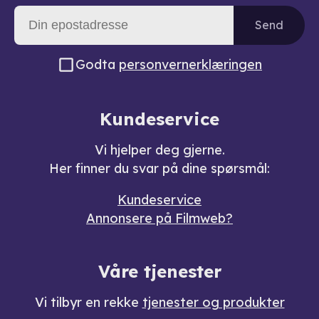
Send
Godta
personvernerklæringen
Kundeservice
Vi hjelper deg gjerne.
Her finner du svar på dine spørsmål:
Kundeservice
Annonsere på Filmweb?
Våre tjenester
Vi tilbyr en rekke
tjenester og produkter