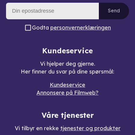
Send
Godta
personvernerklæringen
Kundeservice
Vi hjelper deg gjerne.
Her finner du svar på dine spørsmål:
Kundeservice
Annonsere på Filmweb?
Våre tjenester
Vi tilbyr en rekke
tjenester og produkter